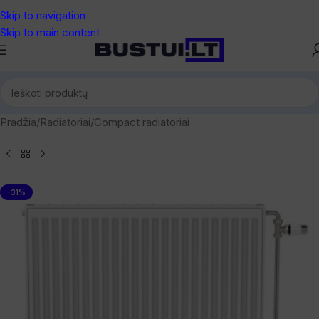
Skip to navigation
Skip to main content
Pradžia
/
Radiatoriai
/
Compact radiatoriai
-31%