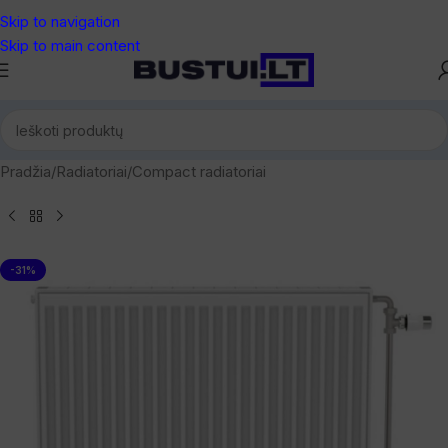
Skip to navigation
Skip to main content
Pradžia
/
Radiatoriai
/
Compact radiatoriai
-31%