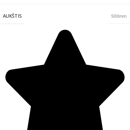
AUKŠTIS
500mm