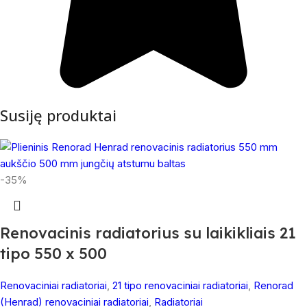
Susiję produktai
-35%
Renovacinis radiatorius su laikikliais 21
tipo 550 x 500
Renovaciniai radiatoriai
,
21 tipo renovaciniai radiatoriai
,
Renorad
(Henrad) renovaciniai radiatoriai
,
Radiatoriai