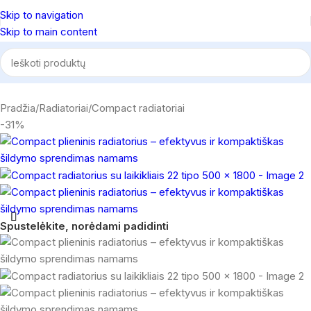
Skip to navigation
Skip to main content
Pradžia
/
Radiatoriai
/
Compact radiatoriai
-31%
Spustelėkite, norėdami padidinti