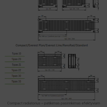
Compact radiatorius – patikimas pasirinkimas efektyviam