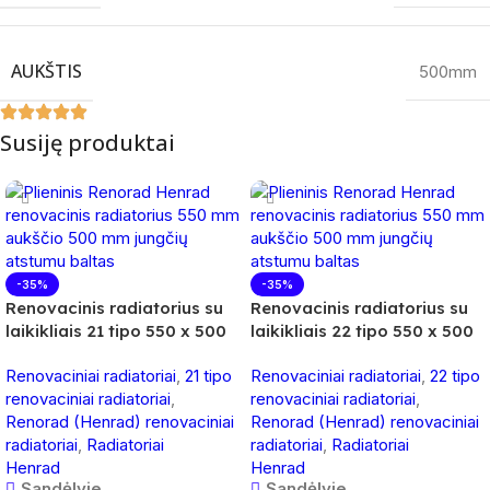
AUKŠTIS
500mm
Susiję produktai
-35%
-35%
Renovacinis radiatorius su
Renovacinis radiatorius su
laikikliais 21 tipo 550 x 500
laikikliais 22 tipo 550 x 500
Renovaciniai radiatoriai
,
21 tipo
Renovaciniai radiatoriai
,
22 tipo
renovaciniai radiatoriai
,
renovaciniai radiatoriai
,
Renorad (Henrad) renovaciniai
Renorad (Henrad) renovaciniai
radiatoriai
,
Radiatoriai
radiatoriai
,
Radiatoriai
Henrad
Henrad
Sandėlyje
Sandėlyje