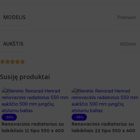
MODELIS
Premium
AUKŠTIS
400mm
Susiję produktai
-35%
-35%
Renovacinis radiatorius su
Renovacinis radiatorius su
laikikliais 11 tipo 550 x 600
laikikliais 22 tipo 550 x 600