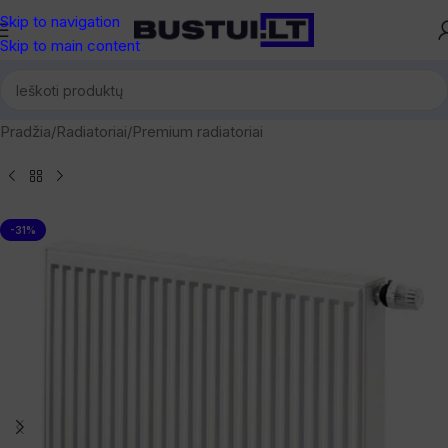
Skip to navigation
Skip to main content
Pradžia
/
Radiatoriai
/
Premium radiatoriai
-31%