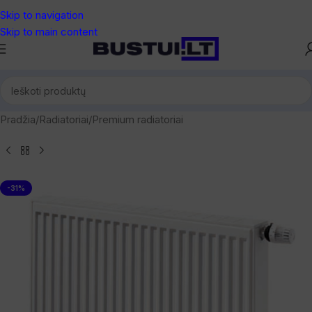
Skip to navigation
Skip to main content
Pradžia
/
Radiatoriai
/
Premium radiatoriai
-31%