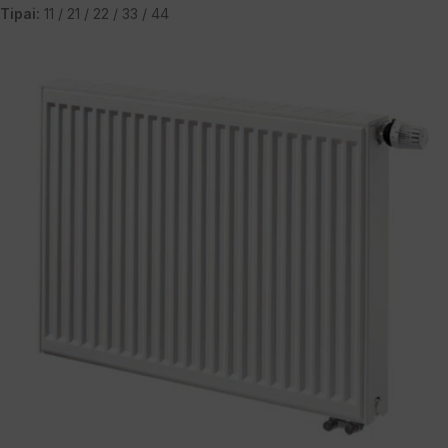
Tipai:
11 / 21 / 22 / 33 / 44