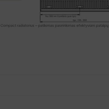
Compact radiatorius – patikimas pasirinkimas efektyviam patalpų