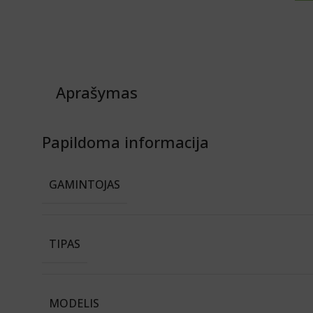
Aprašymas
Papildoma informacija
GAMINTOJAS
TIPAS
MODELIS