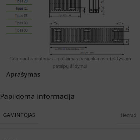
Compact radiatorius – patikimas pasirinkimas efektyviam
patalpų šildymui
Aprašymas
Papildoma informacija
GAMINTOJAS
Henrad