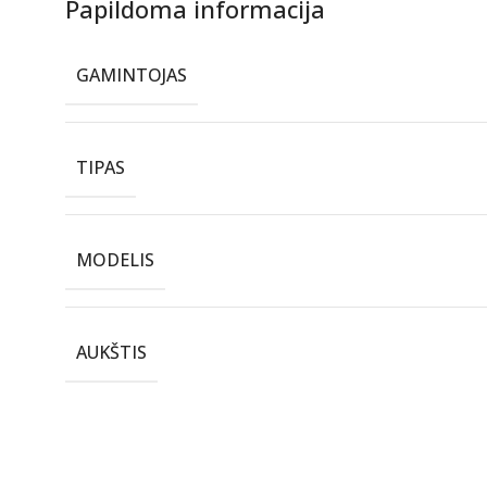
Papildoma informacija
GAMINTOJAS
TIPAS
MODELIS
AUKŠTIS