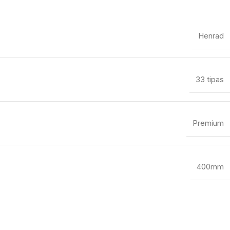
Henrad
33 tipas
Premium
400mm