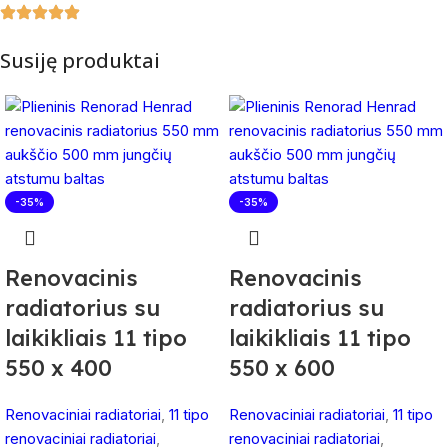
Susiję produktai
-35%
-35%
Renovacinis
Renovacinis
radiatorius su
radiatorius su
laikikliais 11 tipo
laikikliais 11 tipo
550 x 400
550 x 600
Renovaciniai radiatoriai
,
11 tipo
Renovaciniai radiatoriai
,
11 tipo
renovaciniai radiatoriai
,
renovaciniai radiatoriai
,