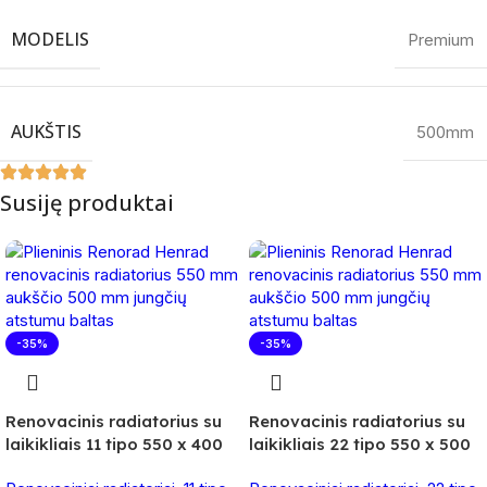
MODELIS
Premium
AUKŠTIS
500mm
Susiję produktai
-35%
-35%
Renovacinis radiatorius su
Renovacinis radiatorius su
laikikliais 11 tipo 550 x 400
laikikliais 22 tipo 550 x 500