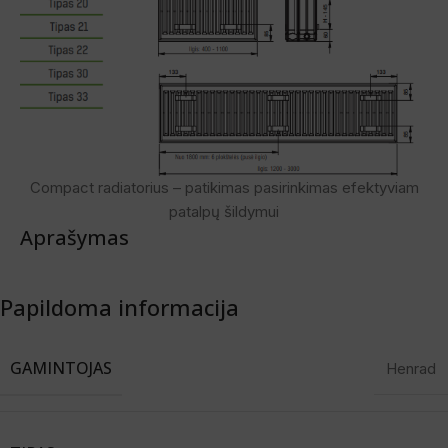
Compact radiatorius – patikimas pasirinkimas efektyviam
patalpų šildymui
Aprašymas
Papildoma informacija
GAMINTOJAS
Henrad