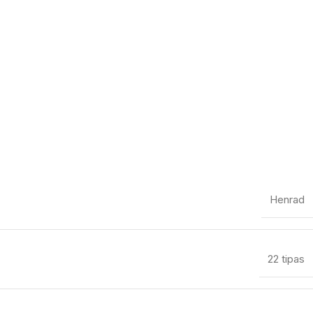
Henrad
22 tipas