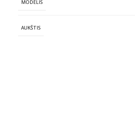
MODELIS
AUKŠTIS