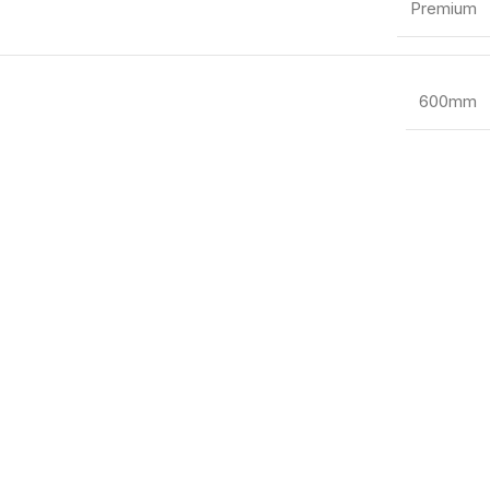
Premium
600mm