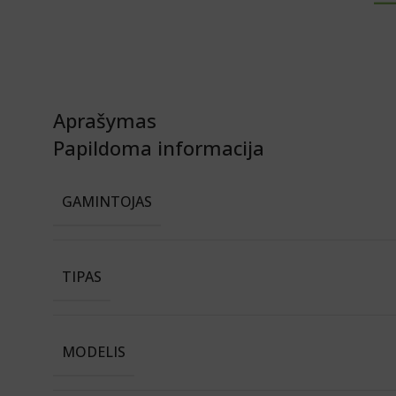
Aprašymas
Papildoma informacija
GAMINTOJAS
TIPAS
MODELIS