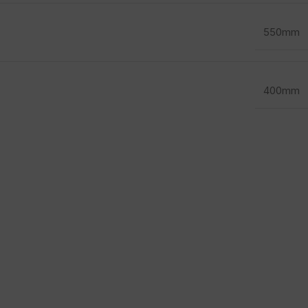
550mm
400mm