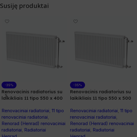
Susiję produktai
-35%
-35%
Renovacinis radiatorius su
Renovacinis radiatorius su
laikikliais 11 tipo 550 x 400
laikikliais 11 tipo 550 x 500
Renovaciniai radiatoriai
,
11 tipo
Renovaciniai radiatoriai
,
11 tipo
renovaciniai radiatoriai
,
renovaciniai radiatoriai
,
Renorad (Henrad) renovaciniai
Renorad (Henrad) renovaciniai
radiatoriai
,
Radiatoriai
radiatoriai
,
Radiatoriai
Henrad
Henrad