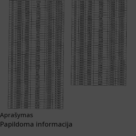
Aprašymas
Papildoma informacija