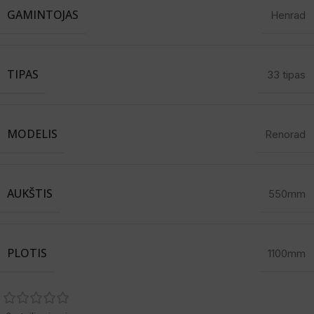
GAMINTOJAS
Henrad
TIPAS
33 tipas
MODELIS
Renorad
AUKŠTIS
550mm
PLOTIS
1100mm