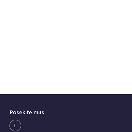
Pasekite mus