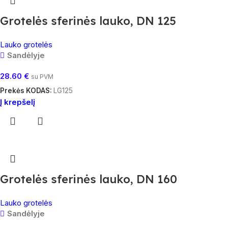
Grotelės sferinės lauko, DN 125
Lauko grotelės
Sandėlyje
28.60
€
su PVM
Prekės KODAS:
LG125
Į krepšelį
Grotelės sferinės lauko, DN 160
Lauko grotelės
Sandėlyje