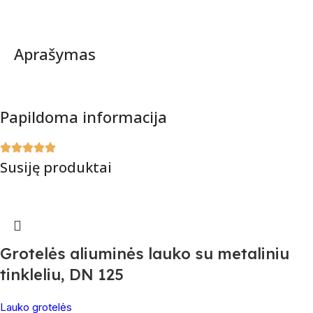
Aprašymas
Papildoma informacija
Susiję produktai
Grotelės aliuminės lauko su metaliniu
tinkleliu, DN 125
Lauko grotelės