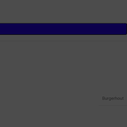
Burgerhout