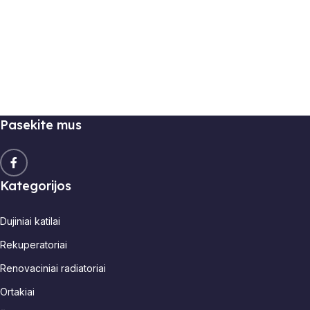
Pasekite mus
Kategorijos
Dujiniai katilai
Rekuperatoriai
Renovaciniai radiatoriai
Ortakiai