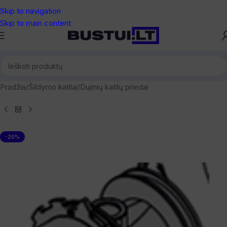
Skip to navigation
Skip to main content
Pradžia
/
Šildymo katilai
/
Dujinių katilų priedai
-20%