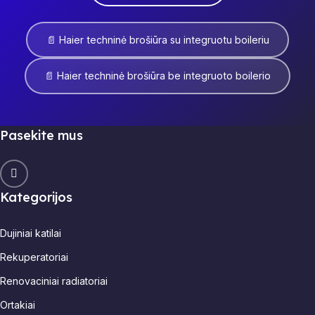
📄 Haier techninė brošiūra su integruotu boileriu
📄 Haier techninė brošiūra be integruoto boilerio
Pasekite mus
Kategorijos
Dujiniai katilai
Rekuperatoriai
Renovaciniai radiatoriai
Ortakiai