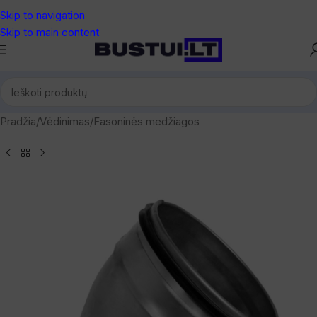
Skip to navigation
Skip to main content
Pradžia
/
Vėdinimas
/
Fasoninės medžiagos