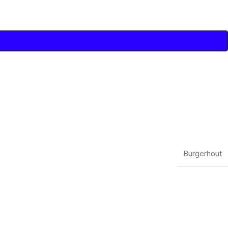
Burgerhout