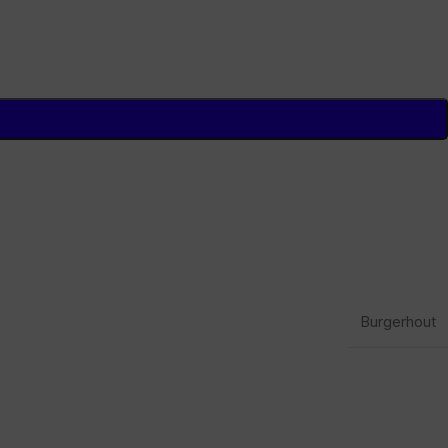
Burgerhout