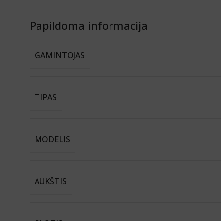
Papildoma informacija
GAMINTOJAS
TIPAS
MODELIS
AUKŠTIS