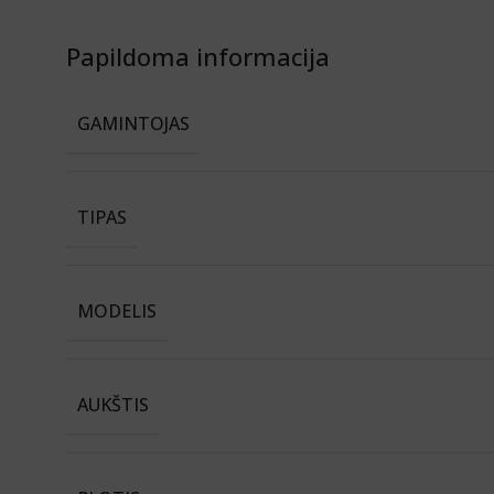
Papildoma informacija
GAMINTOJAS
TIPAS
MODELIS
AUKŠTIS