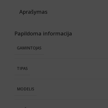
Aprašymas
Papildoma informacija
GAMINTOJAS
TIPAS
MODELIS