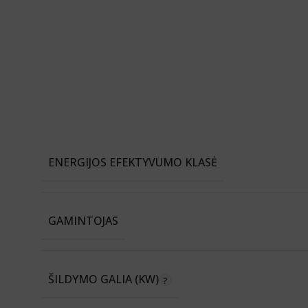
ENERGIJOS EFEKTYVUMO KLASĖ
GAMINTOJAS
ŠILDYMO GALIA (KW)