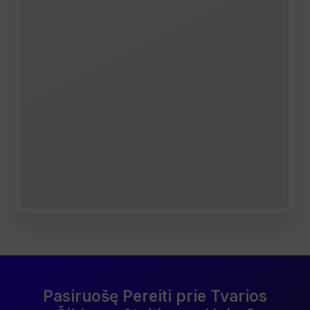
Pasiruošę Pereiti prie Tvarios