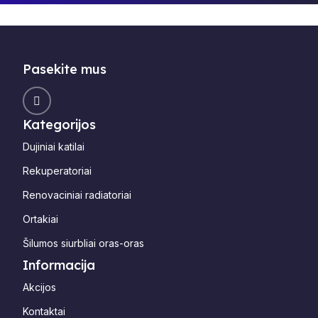
Pasekite mus
Kategorijos
Dujiniai katilai
Rekuperatoriai
Renovaciniai radiatoriai
Ortakiai
Šilumos siurbliai oras-oras
Informacija
Akcijos
Kontaktai