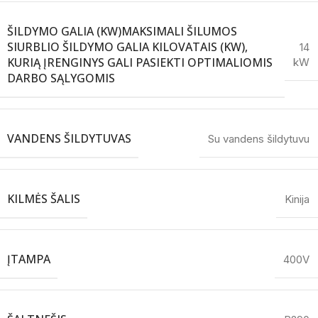
ŠILDYMO GALIA (KW)
MAKSIMALI ŠILUMOS
SIURBLIO ŠILDYMO GALIA KILOVATAIS (KW),
14
KURIĄ ĮRENGINYS GALI PASIEKTI OPTIMALIOMIS
kW
DARBO SĄLYGOMIS
VANDENS ŠILDYTUVAS
Su vandens šildytuvu
KILMĖS ŠALIS
Kinija
ĮTAMPA
400V