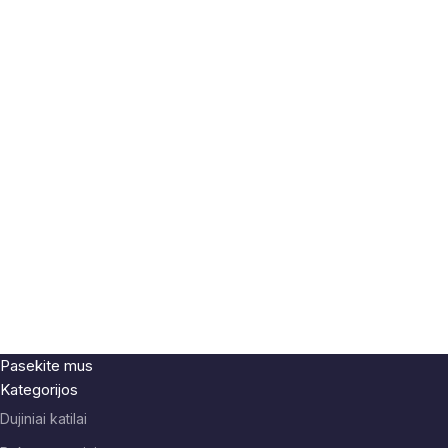
Pasekite mus
Kategorijos
Dujiniai katilai