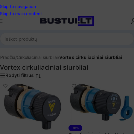
Skip to navigation
Skip to main content
Pradžia
/
Cirkuliaciniai siurbliai
/
Vortex cirkuliaciniai siurbliai
Vortex cirkuliaciniai siurbliai
Rodyti filtrus
-18%