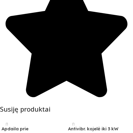
Susiję produktai
Apdaila prie
Antivibr. kojelė iki 3 kW