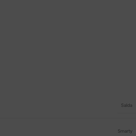
Salda
Smarty