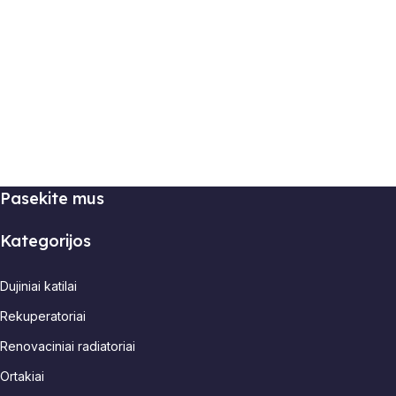
Pasekite mus
Kategorijos
Dujiniai katilai
Rekuperatoriai
Renovaciniai radiatoriai
Ortakiai