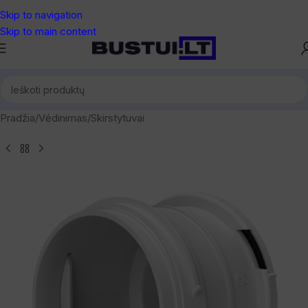
Skip to navigation
Skip to main content
Pradžia
/
Vėdinimas
/
Skirstytuvai