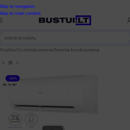
Skip to navigation
Skip to main content
Pradžia
/
Oro kondicionieriai
/
Sieniniai kondicionieriai
-35%
IKI 70 M²