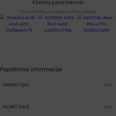
Klientų pasirinkimai
Tikri montavimo pavyzdžiai iš klientų aplinkos
Papildoma informacija
GAMINTOJAS
Haier
KILMĖS ŠALIS
Kinija