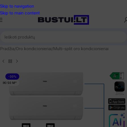
Skip to navigation
Skip to main content
Pradžia
/
Oro kondicionieriai
/
Multi-split oro kondicionieriai
-30%
IKI 50 M²