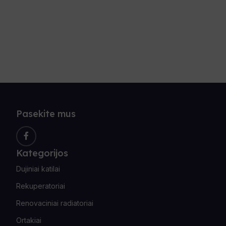
Pasekite mus
Kategorijos
Dujiniai katilai
Rekuperatoriai
Renovaciniai radiatoriai
Ortakiai