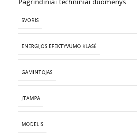
Pagrindiniai techniniai duomenys
SVORIS
ENERGIJOS EFEKTYVUMO KLASĖ
GAMINTOJAS
ĮTAMPA
MODELIS