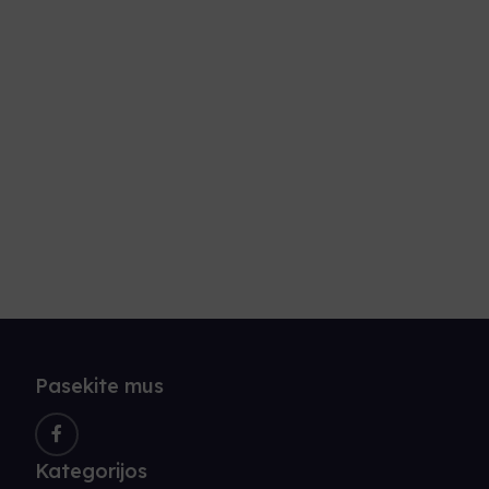
Pasekite mus
Kategorijos