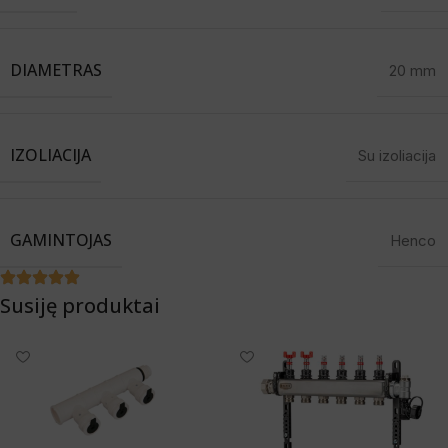
DIAMETRAS
20 mm
IZOLIACIJA
Su izoliacija
GAMINTOJAS
Henco
Susiję produktai