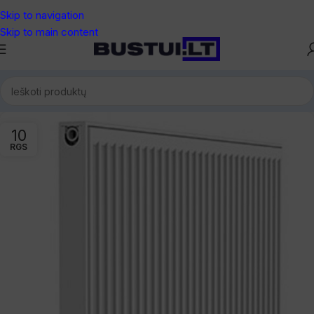
Skip to navigation
Skip to main content
10
RGS