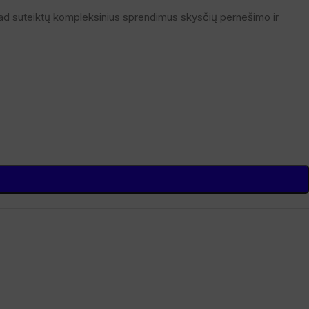
kad suteiktų kompleksinius sprendimus skysčių pernešimo ir