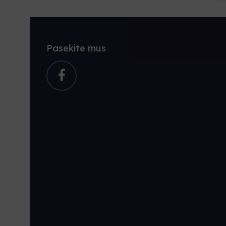
Pasekite mus