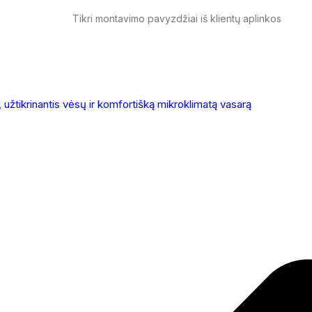
Tikri montavimo pavyzdžiai iš klientų aplinkos