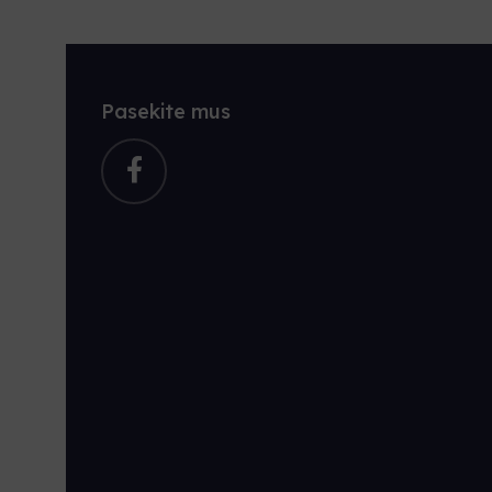
Pasekite mus