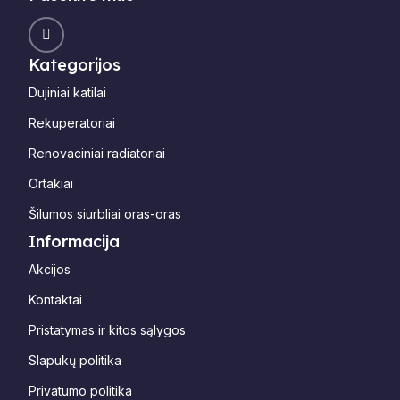
Kategorijos
Dujiniai katilai
Rekuperatoriai
Renovaciniai radiatoriai
Ortakiai
Šilumos siurbliai oras-oras
Informacija
Akcijos
Kontaktai
Pristatymas ir kitos sąlygos
Slapukų politika
Privatumo politika